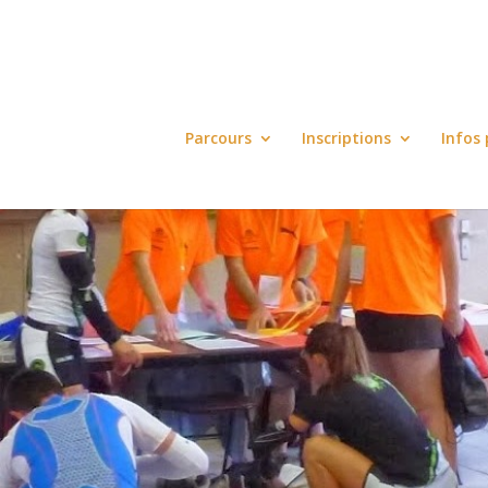
Parcours
Inscriptions
Infos