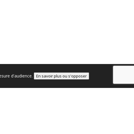
mesure d'audience.
En savoir plus ou s'opposer