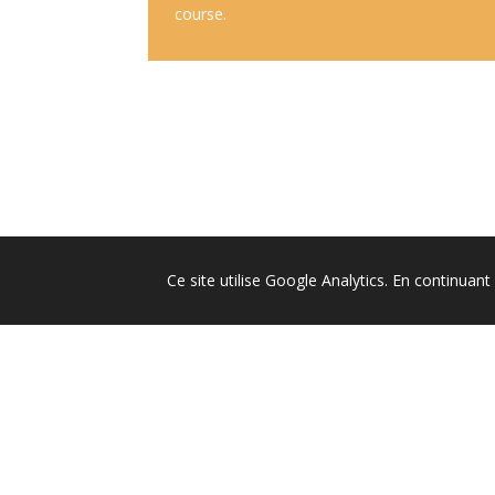
course.
Ce site utilise Google Analytics. En continua