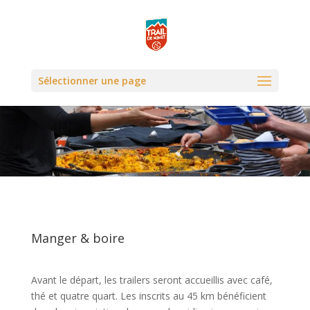
Sélectionner une page
Manger & boire
Avant le départ, les trailers seront accueillis avec café,
thé et quatre quart. Les inscrits au 45 km bénéficient