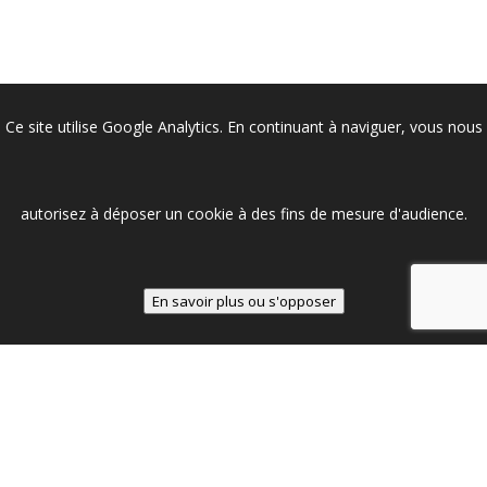
Ce site utilise Google Analytics. En continuant à naviguer, vous nous
autorisez à déposer un cookie à des fins de mesure d'audience.
En savoir plus ou s'opposer