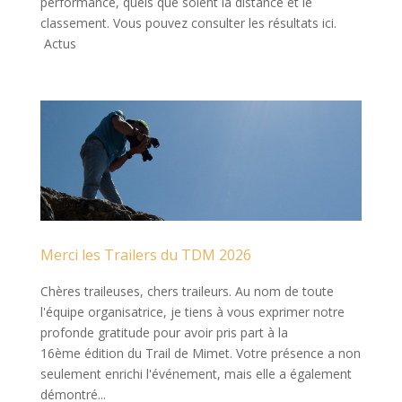
performance, quels que soient la distance et le
classement. Vous pouvez consulter les résultats ici.
Actus
Merci les Trailers du TDM 2026
Chères traileuses, chers traileurs. Au nom de toute
l'équipe organisatrice, je tiens à vous exprimer notre
profonde gratitude pour avoir pris part à la
16ème édition du Trail de Mimet. Votre présence a non
seulement enrichi l'événement, mais elle a également
démontré...