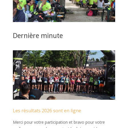
Dernière minute
Les résultats 2026 sont en ligne
Merci pour votre participation et bravo pour votre